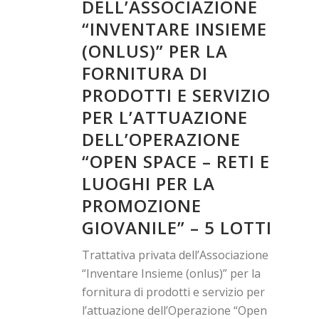
DELL’ASSOCIAZIONE
“INVENTARE INSIEME
(ONLUS)” PER LA
FORNITURA DI
PRODOTTI E SERVIZIO
PER L’ATTUAZIONE
DELL’OPERAZIONE
“OPEN SPACE – RETI E
LUOGHI PER LA
PROMOZIONE
GIOVANILE” – 5 LOTTI
Trattativa privata dell’Associazione
“Inventare Insieme (onlus)” per la
fornitura di prodotti e servizio per
l’attuazione dell’Operazione “Open