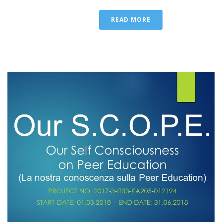
READ MORE