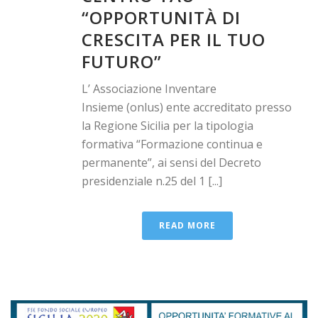
“OPPORTUNITÀ DI
CRESCITA PER IL TUO
FUTURO”
L’ Associazione Inventare
Insieme (onlus) ente accreditato presso
la Regione Sicilia per la tipologia
formativa “Formazione continua e
permanente”, ai sensi del Decreto
presidenziale n.25 del 1 [...]
READ MORE