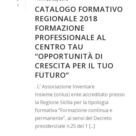
0
CATALOGO FORMATIVO
REGIONALE 2018
FORMAZIONE
PROFESSIONALE AL
CENTRO TAU
“OPPORTUNITÀ DI
CRESCITA PER IL TUO
FUTURO”
. L’ Associazione Inventare
Insieme (onlus) ente accreditato presso
la Regione Sicilia per la tipologia
formativa “Formazione continua e
permanente”, ai sensi del Decreto
presidenziale n.25 del 1 [...]