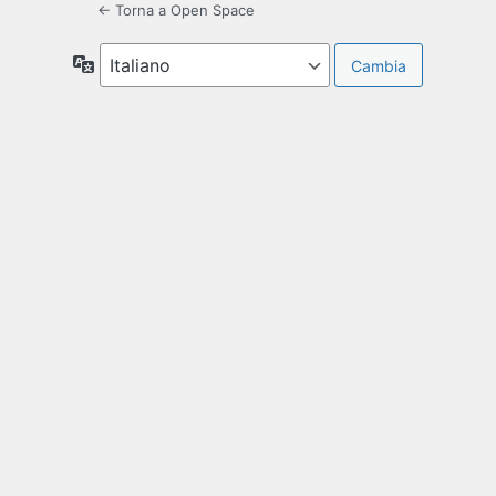
← Torna a Open Space
Lingua