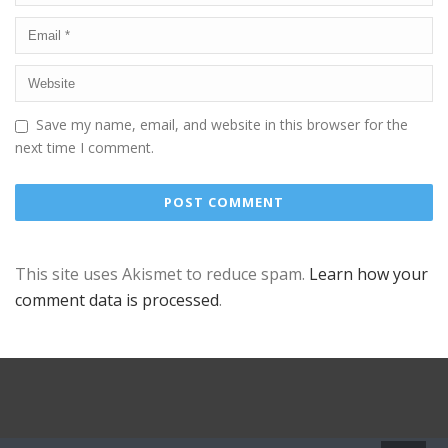
Save my name, email, and website in this browser for the
next time I comment.
This site uses Akismet to reduce spam.
Learn how your
comment data is processed
.