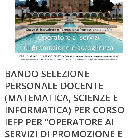
BANDO SELEZIONE
PERSONALE DOCENTE
(MATEMATICA, SCIENZE E
INFORMATICA) PER CORSO
IEFP PER “OPERATORE AI
SERVIZI DI PROMOZIONE E