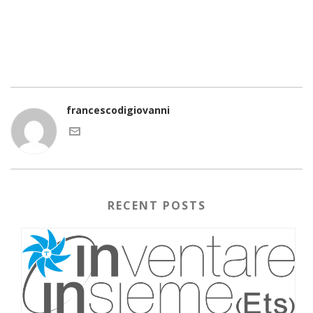
francescodigiovanni
RECENT POSTS