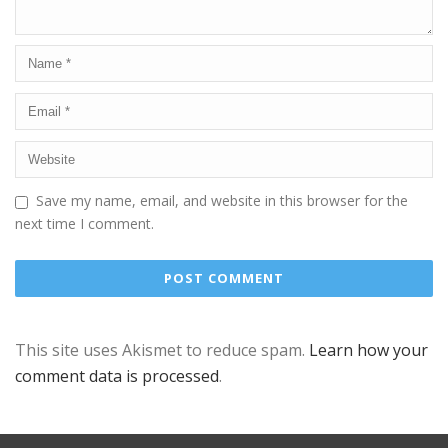
Save my name, email, and website in this browser for the
next time I comment.
This site uses Akismet to reduce spam.
Learn how your
comment data is processed
.