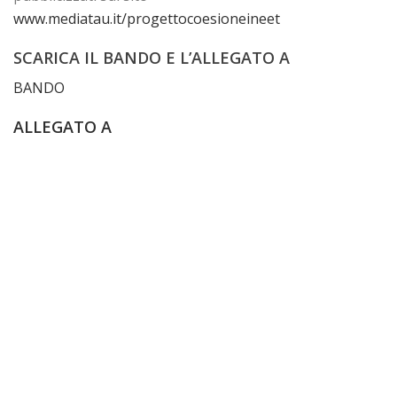
www.mediatau.it/progettocoesioneineet
SCARICA IL BANDO E L’ALLEGATO A
BANDO
ALLEGATO A