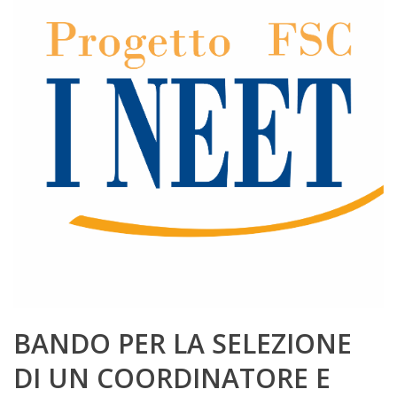
BANDO PER LA SELEZIONE
DI UN COORDINATORE E