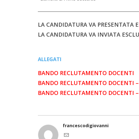
LA CANDIDATURA VA PRESENTATA E
LA CANDIDATURA VA INVIATA ESCL
ALLEGATI
BANDO RECLUTAMENTO DOCENTI
BANDO RECLUTAMENTO DOCENTI –
BANDO RECLUTAMENTO DOCENTI –
francescodigiovanni