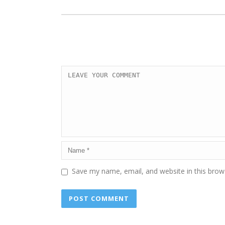
Save my name, email, and website in this brow