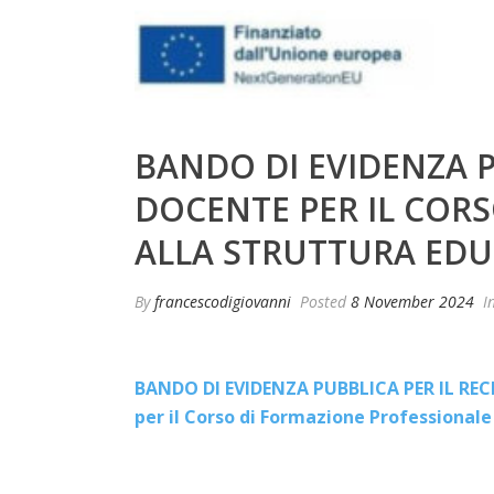
BANDO DI EVIDENZA 
DOCENTE PER IL CORS
ALLA STRUTTURA EDU
By
francescodigiovanni
Posted
8 November 2024
I
BANDO DI EVIDENZA PUBBLICA PER IL R
per il Corso di Formazione Professionale