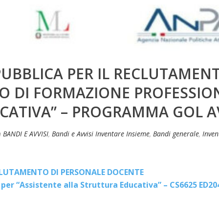
PUBBLICA PER IL RECLUTAMEN
O DI FORMAZIONE PROFESSION
CATIVA” – PROGRAMMA GOL A
n
BANDI E AVVISI
,
Bandi e Avvisi Inventare Insieme
,
Bandi generale
,
Inven
ECLUTAMENTO DI PERSONALE DOCENTE
 per “Assistente alla Struttura Educativa” – CS6625 ED20