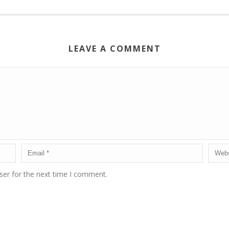
LEAVE A COMMENT
ser for the next time I comment.