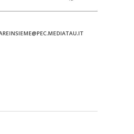
TAREINSIEME@PEC.MEDIATAU.IT