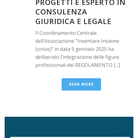
PROGETTI E ESPERTO IN
CONSULENZA
GIURIDICA E LEGALE
Il Coordinamento Centrale
dell’Associazione “Inventare Insieme
(onlus)” in data 9 gennaio 2025 ha
deliberato l’integrazione delle figure
professionali del REGOLAMENTO [...]
READ MORE