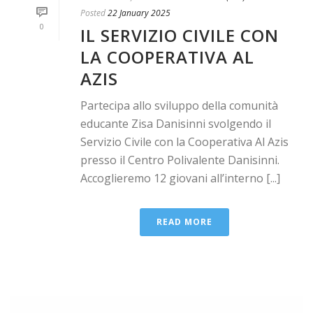
Posted
22 January 2025
0
IL SERVIZIO CIVILE CON
LA COOPERATIVA AL
AZIS
Partecipa allo sviluppo della comunità
educante Zisa Danisinni svolgendo il
Servizio Civile con la Cooperativa Al Azis
presso il Centro Polivalente Danisinni.
Accoglieremo 12 giovani all’interno [...]
READ MORE