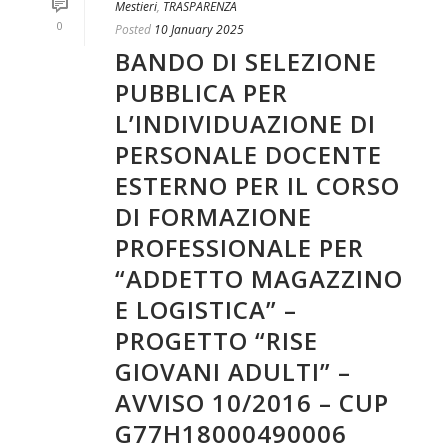
Mestieri
,
TRASPARENZA
0
Posted
10 January 2025
BANDO DI SELEZIONE
PUBBLICA PER
L’INDIVIDUAZIONE DI
PERSONALE DOCENTE
ESTERNO PER IL CORSO
DI FORMAZIONE
PROFESSIONALE PER
“ADDETTO MAGAZZINO
E LOGISTICA” –
PROGETTO “RISE
GIOVANI ADULTI” –
AVVISO 10/2016 – CUP
G77H18000490006