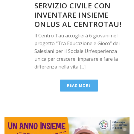
SERVIZIO CIVILE CON
INVENTARE INSIEME
ONLUS AL CENTROTAU!
Il Centro Tau accoglierà 6 giovani nel
progetto “Tra Educazione e Gioco” dei
Salesiani per il Sociale Un’esperienza
unica per crescere, imparare e fare la
differenza nella vita [...]
READ MORE