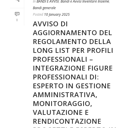
In
BANDI E AVVISI
,
Bandi e Avvisi Inventare Insieme
,
Bandi generale
Posted
10 January 2025
0
AVVISO DI
AGGIORNAMENTO DEL
REGOLAMENTO DELLA
LONG LIST PER PROFILI
PROFESSIONALI –
INTEGRAZIONE FIGURE
PROFESSIONALI DI:
ESPERTO IN GESTIONE
AMMINISTRATIVA,
MONITORAGGIO,
VALUTAZIONE E
RENDICONTAZIONE