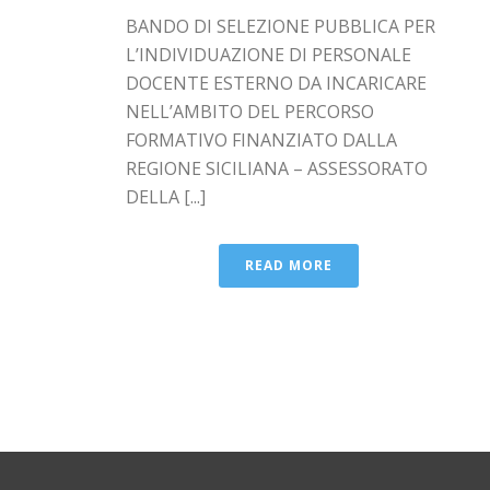
BANDO DI SELEZIONE PUBBLICA PER
L’INDIVIDUAZIONE DI PERSONALE
DOCENTE ESTERNO DA INCARICARE
NELL’AMBITO DEL PERCORSO
FORMATIVO FINANZIATO DALLA
REGIONE SICILIANA – ASSESSORATO
DELLA [...]
READ MORE