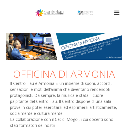
OFFICINA DI ARMONIA
Il Centro Tau è Armonia E’ un insieme di suoni, accordi,
sensazioni e moti dell’anima che diventano rendendoli
protagonisti. Da sempre, la musica è stata il cuore
palpitante del Centro Tau. Il Centro dispone di una sala
prove in cui poter esercitarsi ed esprimersi artisticamente,
socialmente e culturalmente.
La collaborazione con il Cet di Mogol, i cui docenti sono
stati formatori dei nostri