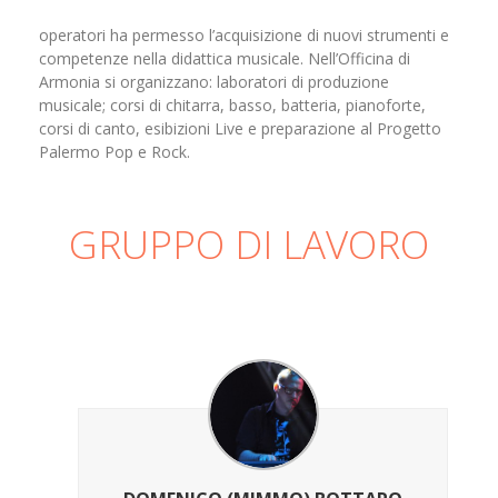
operatori ha permesso l’acquisizione di nuovi strumenti e
competenze nella didattica musicale. Nell’Officina di
Armonia si organizzano: laboratori di produzione
musicale; corsi di chitarra, basso, batteria, pianoforte,
corsi di canto, esibizioni Live e preparazione al Progetto
Palermo Pop e Rock.
GRUPPO DI LAVORO