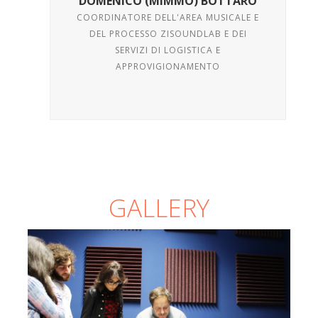
DOMENICO (MIMMO) BOTTARO
COORDINATORE DELL'AREA MUSICALE E
DEL PROCESSO ZISOUNDLAB E DEI
SERVIZI DI LOGISTICA E
APPROVIGIONAMENTO
GALLERY