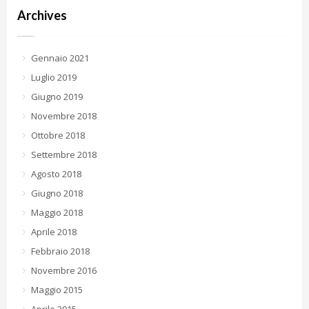
Archives
Gennaio 2021
Luglio 2019
Giugno 2019
Novembre 2018
Ottobre 2018
Settembre 2018
Agosto 2018
Giugno 2018
Maggio 2018
Aprile 2018
Febbraio 2018
Novembre 2016
Maggio 2015