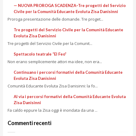
— NUOVA PROROGA SCADENZA–Tre progetti del Servizio
Civile per la Comunità Educante Evoluta Zisa Danisinni
Proroga presentazione delle domande. Tre proget...
Tre progetti del Servizio Civile per la Comunità Educante
Evoluta Zisa Danisinni
Tre progetti del Servizio Civile per la Comunit...
Spettacolo teatrale “El Feo”
Non erano semplicemente attori ma idee, non era...
Continuano i percorsi formativi della Comunità Educante
Evoluta Zisa Danisinni
Comunità Educante Evoluta Zisa Danisinni: la fo...
Al via i percorsi formativi della Comunità Educante Evoluta
Zisa Danisinni
Fa caldo eppure la Zisa oggi è inondata da una ...
Commenti recenti