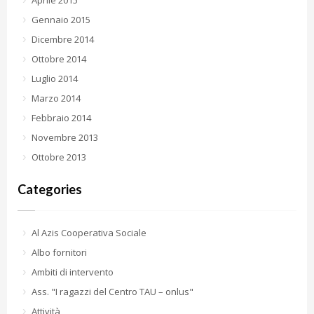
Aprile 2015
Gennaio 2015
Dicembre 2014
Ottobre 2014
Luglio 2014
Marzo 2014
Febbraio 2014
Novembre 2013
Ottobre 2013
Categories
Al Azis Cooperativa Sociale
Albo fornitori
Ambiti di intervento
Ass. "I ragazzi del Centro TAU – onlus"
Attività