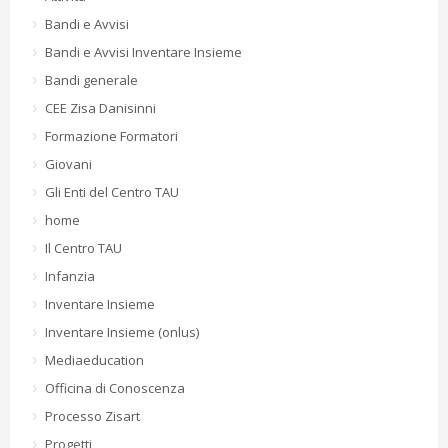
Bandi e Avvisi
Bandi e Avvisi Inventare Insieme
Bandi generale
CEE Zisa Danisinni
Formazione Formatori
Giovani
Gli Enti del Centro TAU
home
Il Centro TAU
Infanzia
Inventare Insieme
Inventare Insieme (onlus)
Mediaeducation
Officina di Conoscenza
Processo Zisart
Progetti