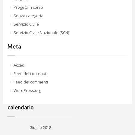
Progetti in corso
Senza categoria
Servizio Civile
Servizio Civile Nazionale (SCN)
Meta
Accedi
Feed dei contenuti
Feed dei commenti
WordPress.org
calendario
Giugno 2018