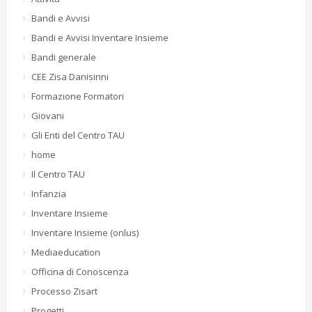
Bandi e Avvisi
Bandi e Avvisi Inventare Insieme
Bandi generale
CEE Zisa Danisinni
Formazione Formatori
Giovani
Gli Enti del Centro TAU
home
Il Centro TAU
Infanzia
Inventare Insieme
Inventare Insieme (onlus)
Mediaeducation
Officina di Conoscenza
Processo Zisart
Progetti