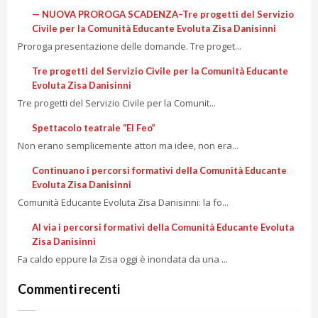
— NUOVA PROROGA SCADENZA–Tre progetti del Servizio
Civile per la Comunità Educante Evoluta Zisa Danisinni
Proroga presentazione delle domande. Tre proget...
Tre progetti del Servizio Civile per la Comunità Educante
Evoluta Zisa Danisinni
Tre progetti del Servizio Civile per la Comunit...
Spettacolo teatrale “El Feo”
Non erano semplicemente attori ma idee, non era...
Continuano i percorsi formativi della Comunità Educante
Evoluta Zisa Danisinni
Comunità Educante Evoluta Zisa Danisinni: la fo...
Al via i percorsi formativi della Comunità Educante Evoluta
Zisa Danisinni
Fa caldo eppure la Zisa oggi è inondata da una ...
Commenti recenti