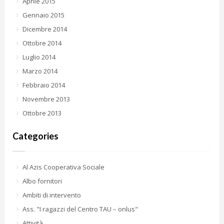
Aprile 2015
Gennaio 2015
Dicembre 2014
Ottobre 2014
Luglio 2014
Marzo 2014
Febbraio 2014
Novembre 2013
Ottobre 2013
Categories
Al Azis Cooperativa Sociale
Albo fornitori
Ambiti di intervento
Ass. "I ragazzi del Centro TAU – onlus"
Attività