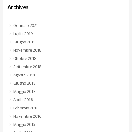
Archives
Gennaio 2021
Luglio 2019
Giugno 2019
Novembre 2018
Ottobre 2018
Settembre 2018
Agosto 2018
Giugno 2018
Maggio 2018
Aprile 2018
Febbraio 2018
Novembre 2016
Maggio 2015