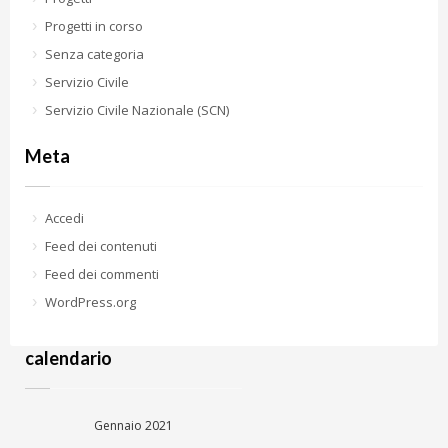
Progetti in corso
Senza categoria
Servizio Civile
Servizio Civile Nazionale (SCN)
Meta
Accedi
Feed dei contenuti
Feed dei commenti
WordPress.org
calendario
Gennaio 2021