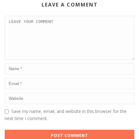
LEAVE A COMMENT
Save my name, email, and website in this browser for the
next time I comment.