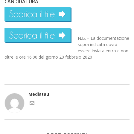
CANDIDATURA
N.B. – La documentazione
sopra indicata dovrà
essere inviata entro e non
oltre le ore 16:00 del giorno 20 febbraio 2020
Mediatau