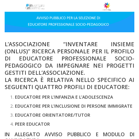
L’ASSOCIAZIONE “INVENTARE INSIEME
(ONLUS)” RICERCA PERSONALE PER IL PROFILO
DI EDUCATORE PROFESSIONALE SOCIO-
PEDAGOGICO DA IMPEGNARE NEI PROGETTI
GESTITI DELL’ASSOCIAZIONE.
LA RICERCA È RELATIVA NELLO SPECIFICO AI
SEGUENTI QUATTRO PROFILI DI EDUCATORE:
EDUCATORE PER L’INFANZIA E L’ADOLESCENZA
EDUCATORE PER L’INCLUSIONE DI PERSONE IMMIGRATE
EDUCATORE ORIENTATORE/TUTOR
PEER EDUCATOR
IN ALLEGATO AVVISO PUBBLICO E MODULO DI