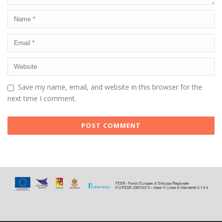
Save my name, email, and website in this browser for the
next time I comment.