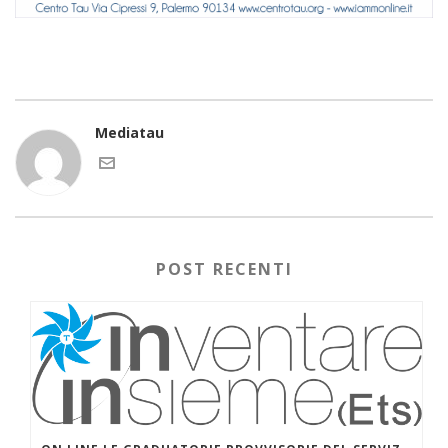
Mediatau
POST RECENTI