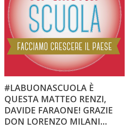
#LABUONASCUOLA È
QUESTA MATTEO RENZI,
DAVIDE FARAONE! GRAZIE
DON LORENZO MILANI…