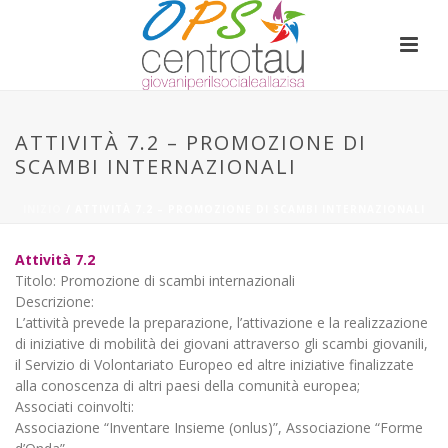
ATTIVITÀ 7.2 – PROMOZIONE DI
SCAMBI INTERNAZIONALI
INIZIO
/
ATTIVITÀ 7.2 – PROMOZIONE DI SCAMBI INTERNAZIONALI
Attività 7.2
Titolo: Promozione di scambi internazionali
Descrizione:
L’attività prevede la preparazione, l’attivazione e la realizzazione
di iniziative di mobilità dei giovani attraverso gli scambi giovanili,
il Servizio di Volontariato Europeo ed altre iniziative finalizzate
alla conoscenza di altri paesi della comunità europea;
Associati coinvolti:
Associazione “Inventare Insieme (onlus)”, Associazione “Forme