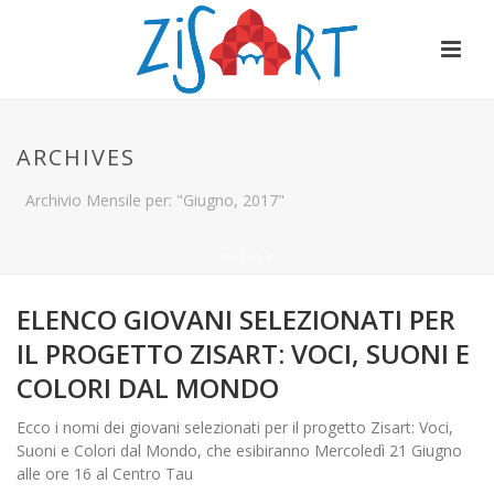
ARCHIVES
Archivio Mensile per: "Giugno, 2017"
INIZIO
/
ELENCO GIOVANI SELEZIONATI PER
IL PROGETTO ZISART: VOCI, SUONI E
COLORI DAL MONDO
Ecco i nomi dei giovani selezionati per il progetto Zisart: Voci,
Suoni e Colori dal Mondo, che esibiranno Mercoledì 21 Giugno
alle ore 16 al Centro Tau