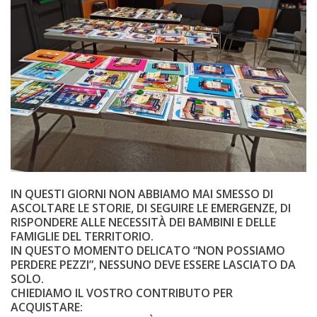
IN QUESTI GIORNI NON ABBIAMO MAI SMESSO DI
ASCOLTARE LE STORIE, DI SEGUIRE LE EMERGENZE, DI
RISPONDERE ALLE NECESSITÀ DEI BAMBINI E DELLE
FAMIGLIE DEL TERRITORIO.
IN QUESTO MOMENTO DELICATO “NON POSSIAMO
PERDERE PEZZI”, NESSUNO DEVE ESSERE LASCIATO DA
SOLO.
CHIEDIAMO IL VOSTRO CONTRIBUTO PER
ACQUISTARE: