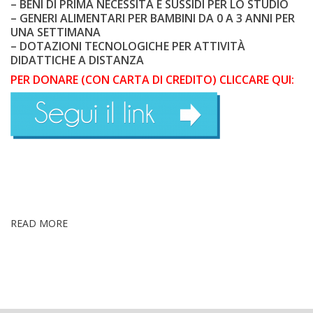
– BENI DI PRIMA NECESSITÀ E SUSSIDI PER LO STUDIO
– GENERI ALIMENTARI PER BAMBINI DA 0 A 3 ANNI PER
UNA SETTIMANA
– DOTAZIONI TECNOLOGICHE PER ATTIVITÀ
DIDATTICHE A DISTANZA
PER DONARE (CON CARTA DI CREDITO) CLICCARE QUI:
.
READ MORE