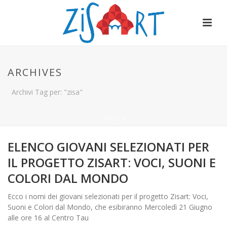
ARCHIVES
Archivi Tag per: "zisa"
INIZIO
/
ELENCO GIOVANI SELEZIONATI PER
IL PROGETTO ZISART: VOCI, SUONI E
COLORI DAL MONDO
Ecco i nomi dei giovani selezionati per il progetto Zisart: Voci,
Suoni e Colori dal Mondo, che esibiranno Mercoledì 21 Giugno
alle ore 16 al Centro Tau