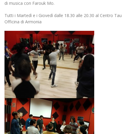
di musica con Farouk Mo.
Tutti i Martedì e i Giovedì dalle 18.30 alle 20.30 al Centro Tau
Officina di Armonia