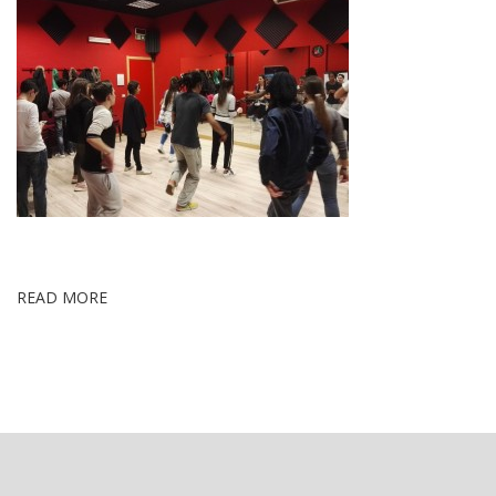
READ MORE