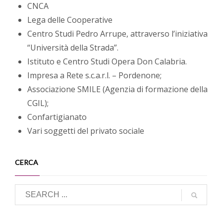
CNCA
Lega delle Cooperative
Centro Studi Pedro Arrupe, attraverso l’iniziativa
“Università della Strada”.
Istituto e Centro Studi Opera Don Calabria.
Impresa a Rete s.c.a.r.l. – Pordenone;
Associazione SMILE (Agenzia di formazione della
CGIL);
Confartigianato
Vari soggetti del privato sociale
CERCA