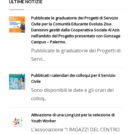
ULTIME NOTIZIE
Pubblicate le graduatorie dei Progetti di Servizio
Civile per la Comunità Educante Evoluta Zisa
Danisinni gestiti dalla Cooperativa Sociale Al Azis
nell’ambito del Progetto presentato con Gonzaga
Campus – Palermo.
Pubblicate le graduatorie dei Progetti di
Servi...
Pubblicati i calendari dei colloqui per il Servizio
Civile
Sono disponibili le date e gli orari dei
colloq...
Attivazione di una Long List per la selezione di
Youth Worker
L’associazione “I RAGAZZI DEL CENTRO