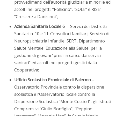
provvedimenti dell’autorità giudiziaria minorile ed
accolti nei progetti: “Pollicino”, “SOLE” e RISE”,
“Crescere a Danisinni”;
Azienda Sanitaria Locale 6
– Servizi dei Distretti
Sanitari n. 10 e 11: Consultori familiari, Servizio di
Neuropsichiatria Infantile, SERT, Dipartimento
Salute Mentale, Educazione alla Salute, per la
gestione di giovani “presi in carico dai servizi
sanitari” ed accolti nei progetti gestiti dalla
Cooperativa;
Ufficio Scolastico Provinciale di Palermo
–
Osservatorio Provinciale contro la dispersione
scolastica e l’Osservatorio locale contro la
Dispersione Scolastica “Monte Cuccio I”, gli Istituti
Comprensivi “Giulio Bonfiglio”, “Peppino