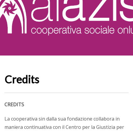
Credits
CREDITS
La cooperativa sin dalla sua fondazione collabora in
maniera continuativa con il Centro per la Giustizia per