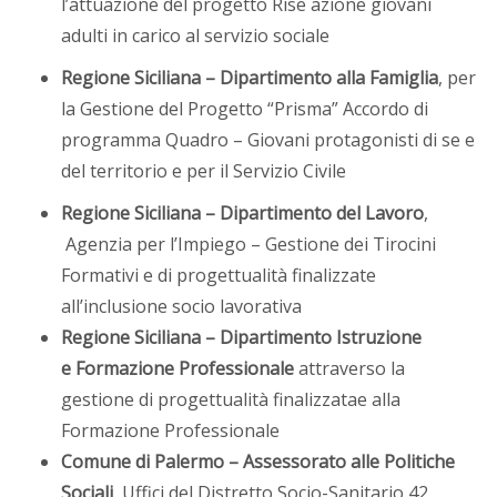
l’attuazione del progetto Rise azione giovani
adulti in carico al servizio sociale
Regione Siciliana – Dipartimento alla Famiglia
, per
la Gestione del Progetto “Prisma” Accordo di
programma Quadro – Giovani protagonisti di se e
del territorio e per il Servizio Civile
Regione Siciliana – Dipartimento del Lavoro
,
Agenzia per l’Impiego – Gestione dei Tirocini
Formativi e di progettualità finalizzate
all’inclusione socio lavorativa
Regione Siciliana – Dipartimento Istruzione
e Formazione Professionale
attraverso la
gestione di progettualità finalizzatae alla
Formazione Professionale
Comune di Palermo – Assessorato alle Politiche
Sociali
, Uffici del Distretto Socio-Sanitario 42,