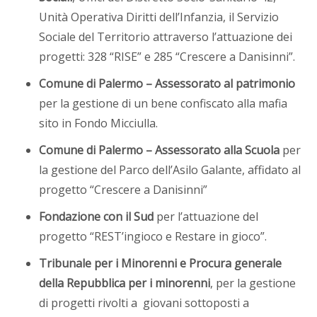
Unità Operativa Diritti dell’Infanzia, il Servizio
Sociale del Territorio attraverso l’attuazione dei
progetti: 328 “RISE” e 285 “Crescere a Danisinni”.
Comune di Palermo – Assessorato al patrimonio
per la gestione di un bene confiscato alla mafia
sito in Fondo Micciulla.
Comune di Palermo – Assessorato alla Scuola
per
la gestione del Parco dell’Asilo Galante, affidato al
progetto “Crescere a Danisinni”
Fondazione con il Sud
per l’attuazione del
progetto “REST’ingioco e Restare in gioco”.
Tribunale per i Minorenni e Procura generale
della Repubblica per i minorenni
, per la gestione
di progetti rivolti a giovani sottoposti a