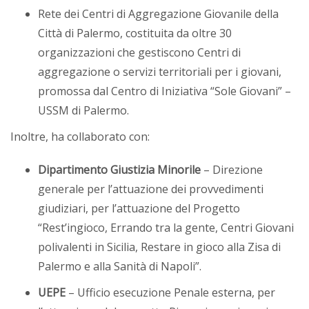
Rete dei Centri di Aggregazione Giovanile della
Città di Palermo, costituita da oltre 30
organizzazioni che gestiscono Centri di
aggregazione o servizi territoriali per i giovani,
promossa dal Centro di Iniziativa “Sole Giovani” –
USSM di Palermo.
Inoltre, ha collaborato con:
Dipartimento Giustizia Minorile
– Direzione
generale per l’attuazione dei provvedimenti
giudiziari, per l’attuazione del Progetto
“Rest’ingioco, Errando tra la gente, Centri Giovani
polivalenti in Sicilia, Restare in gioco alla Zisa di
Palermo e alla Sanità di Napoli”.
UEPE
– Ufficio esecuzione Penale esterna, per