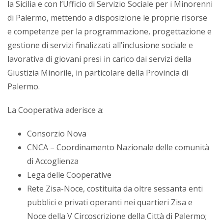
la Sicilia e con l’Ufficio di Servizio Sociale per i Minorenni
di Palermo, mettendo a disposizione le proprie risorse
e competenze per la programmazione, progettazione e
gestione di servizi finalizzati all’inclusione sociale e
lavorativa di giovani presi in carico dai servizi della
Giustizia Minorile, in particolare della Provincia di
Palermo.
La Cooperativa aderisce a:
Consorzio Nova
CNCA – Coordinamento Nazionale delle comunità
di Accoglienza
Lega delle Cooperative
Rete Zisa-Noce, costituita da oltre sessanta enti
pubblici e privati operanti nei quartieri Zisa e
Noce della V Circoscrizione della Città di Palermo;