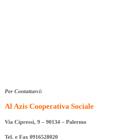
Per Contattarci:
Al Azis Cooperativa Sociale
Via Cipressi, 9 – 90134 – Palermo
Tel. e Fax 0916528020