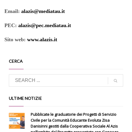
Email:
alazis@mediatau.it
PEC:
alazis@pec.mediatau.it
Sito web:
www.alazis.it
CERCA
ULTIME NOTIZIE
Pubblicate le graduatorie dei Progetti di Servizio
Civile per la Comunità Educante Evoluta Zisa
Danisinni gestiti dalla Cooperativa Sociale Al Azis