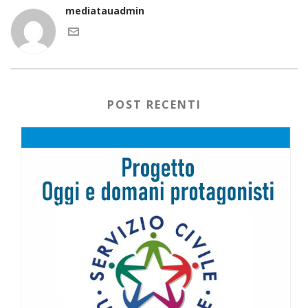
mediatauadmin
POST RECENTI