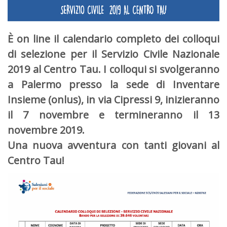
È on line il calendario completo dei colloqui
di selezione per il Servizio Civile Nazionale
2019 al Centro Tau. I colloqui si svolgeranno
a Palermo presso la sede di Inventare
Insieme (onlus), in via Cipressi 9, inizieranno
il 7 novembre e termineranno il 13
novembre 2019.
Una nuova avventura con tanti giovani al
Centro Tau!