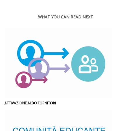
WHAT YOU CAN READ NEXT
ATTIVAZIONE ALBO FORNITORI