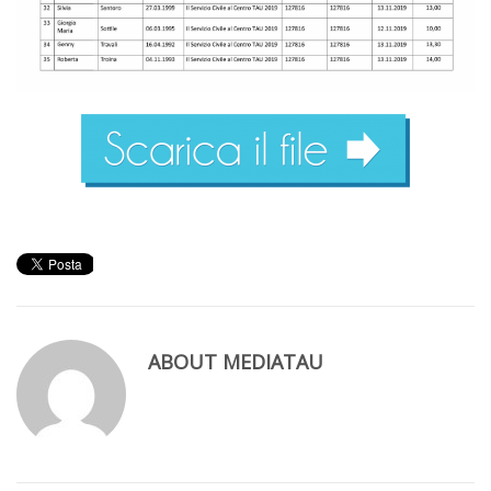
ABOUT
MEDIATAU