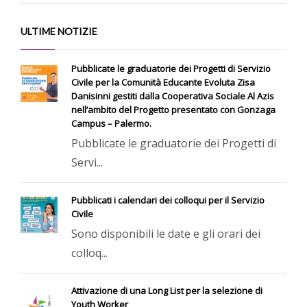
ULTIME NOTIZIE
Pubblicate le graduatorie dei Progetti di Servizio
Civile per la Comunità Educante Evoluta Zisa
Danisinni gestiti dalla Cooperativa Sociale Al Azis
nell’ambito del Progetto presentato con Gonzaga
Campus – Palermo.
Pubblicate le graduatorie dei Progetti di
Servi...
Pubblicati i calendari dei colloqui per il Servizio
Civile
Sono disponibili le date e gli orari dei
colloq...
Attivazione di una Long List per la selezione di
Youth Worker