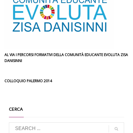
AL VIA I PERCORSI FORMATIVI DELLA COMUNITÀ EDUCANTE EVOLUTA ZISA
DANISINNI
COLLOQUIO PALERMO 2014
CERCA