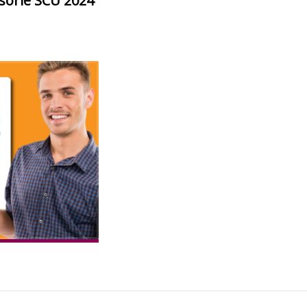
sorie SCU 2024