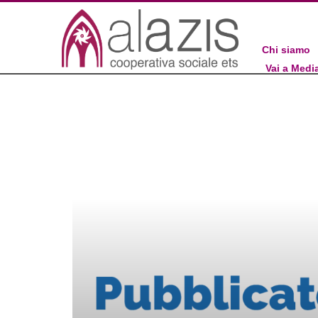
Chi siamo
Vai a Medi