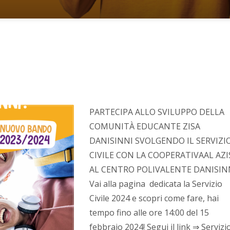
PARTECIPA ALLO SVILUPPO DELLA
COMUNITÀ EDUCANTE ZISA
DANISINNI SVOLGENDO IL SERVIZI
CIVILE CON LA COOPERATIVAAL AZI
AL CENTRO POLIVALENTE DANISIN
Vai alla pagina dedicata la Servizio
Civile 2024 e scopri come fare, hai
tempo fino alle ore 14:00 del 15
febbraio 2024! Segui il link ⇒ Servizi