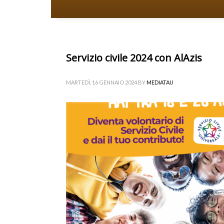
Servizio civile 2024 con AlAzis
MARTEDÌ, 16 GENNAIO 2024
BY
MEDIATAU