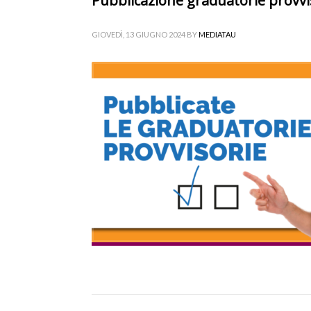
Pubblicazione graduatorie provvi
GIOVEDÌ, 13 GIUGNO 2024
BY
MEDIATAU