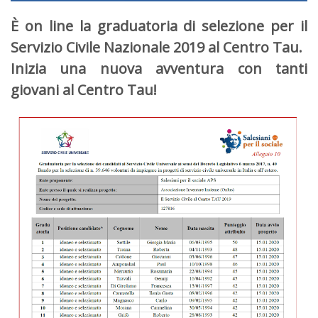
È on line la graduatoria di selezione per il
Servizio Civile Nazionale 2019 al Centro Tau.
Inizia una nuova avventura con tanti
giovani al Centro Tau!