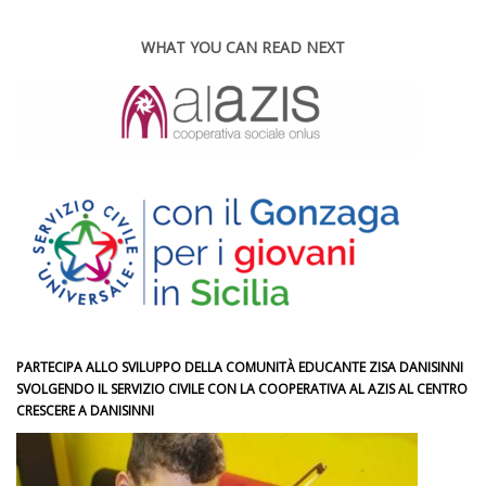
WHAT YOU CAN READ NEXT
PARTECIPA ALLO SVILUPPO DELLA COMUNITÀ EDUCANTE ZISA DANISINNI
SVOLGENDO IL SERVIZIO CIVILE CON LA COOPERATIVA AL AZIS AL CENTRO
CRESCERE A DANISINNI