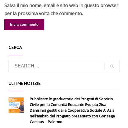
Salva il mio nome, email e sito web in questo browser
per la prossima volta che commento.
CERCA
ULTIME NOTIZIE
Pubblicate le graduatorie dei Progetti di Servizio
Civile per la Comunità Educante Evoluta Zisa
Danisinni gestiti dalla Cooperativa Sociale Al Azis
nell’ambito del Progetto presentato con Gonzaga
Campus – Palermo.