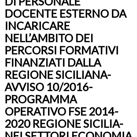
DI PERSONALE
DOCENTE ESTERNO DA
INCARICARE
NELL’AMBITO DEI
PERCORSI FORMATIVI
FINANZIATI DALLA
REGIONE SICILIANA-
AVVISO 10/2016-
PROGRAMMA
OPERATIVO FSE 2014-
2020 REGIONE SICILIA-
NEI SETTORI ECONOMIA