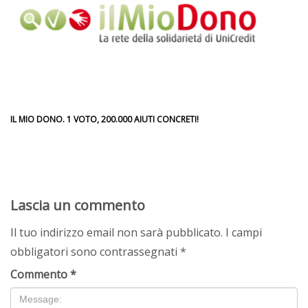
IL MIO DONO. 1 VOTO, 200.000 AIUTI CONCRETI!
Lascia un commento
Il tuo indirizzo email non sarà pubblicato.
I campi
obbligatori sono contrassegnati
*
Commento
*