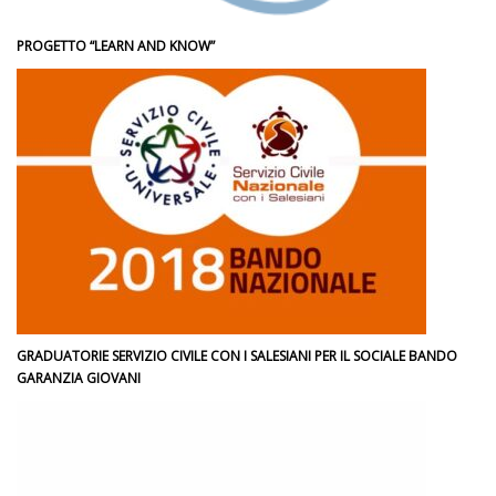
PROGETTO “LEARN AND KNOW”
GRADUATORIE SERVIZIO CIVILE CON I SALESIANI PER IL SOCIALE BANDO
GARANZIA GIOVANI