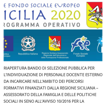
RIAPERTURA BANDO DI SELEZIONE PUBBLICA PER
L’INDIVIDUAZIONE DI PERSONALE DOCENTE ESTERNO
DA INCARICARE NELL’AMBITO DEI PERCORSI
FORMATIVI FINANZIATI DALLA REGIONE SICILIANA –
ASSESSORATO DELLA FAMIGLIA E DELLE POLITICHE
SOCIALI IN SENO ALL’AVVISO 10/2016 PER LA