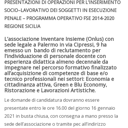
PRESENTAZIONI DI OPERAZIONI PER L’INSERIMENTO
SOCIO–LAVORATIVO DEI SOGGETTI IN ESECUZIONE
PENALE – PROGRAMMA OPERATIVO FSE 2014-2020
REGIONE SICILIA
L’associazione Inventare Insieme (Onlus) con
sede legale a Palermo in via Cipressi, 9
ha
emesso un bando di reclutamento per
l’individuazione di personale docente con
esperienza didattica almeno decennale da
impegnare nel percorso formativo finalizzato
all’acquisizione di competenze di base e/o
tecnico professionali nei settori: Economia e
cittadinanza attiva, Green e Blu Economy,
Ristorazione e Lavorazioni Artistiche.
Le domande di candidatura dovranno essere
presentate entro le ore 16.00 del giorno 16 gennaio
2021 in busta chiusa, con consegna a mano presso la
sede dell’associazione o tramite pec all’indirizzo