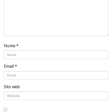
Nome
*
Email
*
Sito web