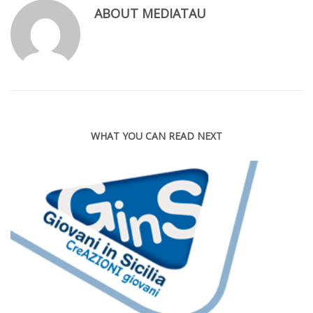
ABOUT
MEDIATAU
WHAT YOU CAN READ NEXT