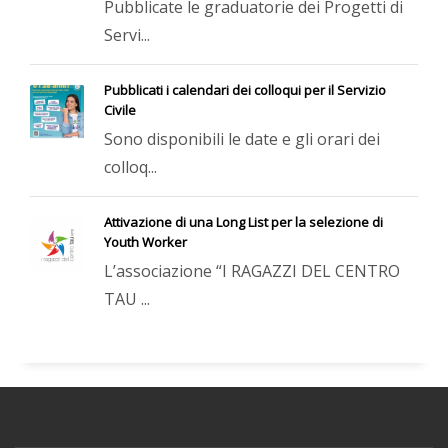
Pubblicate le graduatorie dei Progetti di
Servi...
Pubblicati i calendari dei colloqui per il Servizio
Civile
Sono disponibili le date e gli orari dei
colloq...
Attivazione di una Long List per la selezione di
Youth Worker
L’associazione “I RAGAZZI DEL CENTRO
TAU ...