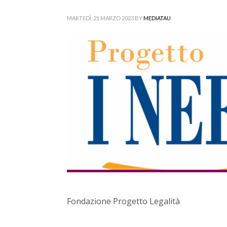
MARTEDÌ, 21 MARZO 2023
BY
MEDIATAU
Fondazione Progetto Legalità