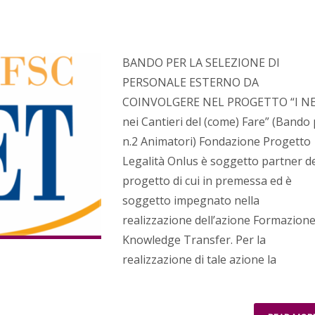
BANDO PER LA SELEZIONE DI
PERSONALE ESTERNO DA
COINVOLGERE NEL PROGETTO “I N
nei Cantieri del (come) Fare” (Bando
n.2 Animatori) Fondazione Progetto
Legalità Onlus è soggetto partner d
progetto di cui in premessa ed è
soggetto impegnato nella
realizzazione dell’azione Formazione
Knowledge Transfer. Per la
realizzazione di tale azione la