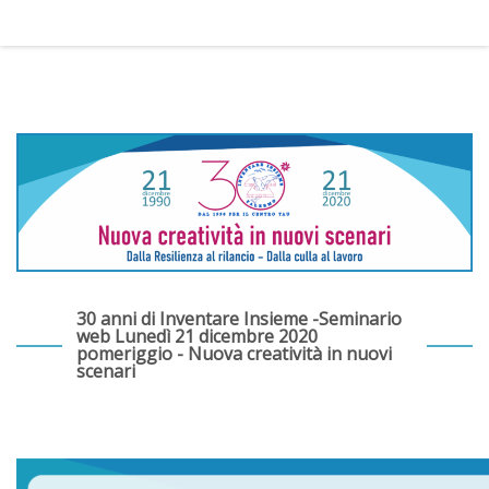
30 anni di Inventare Insieme -Seminario
web Lunedì 21 dicembre 2020
pomeriggio - Nuova creatività in nuovi
scenari