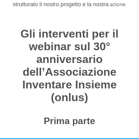
azione.
strutturato il nostro progetto e la nostra
Gli interventi per il
webinar sul 30°
anniversario
dell’Associazione
Inventare Insieme
(onlus)
Prima parte