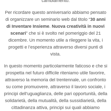
cambiamento.
Per ricordare questo anniversario abbiamo pensato
di organizzare un seminario web dal titolo “
30 anni
di Inventare Insieme
.
Nuova creatività in nuovi
scenari
” che si è svolto nel pomeriggio del 21
dicembre. Un momento utile a rileggere la vita, i
progetti e l’esperienza attraverso diversi punti di
vista.
In questo momento particolarmente faticoso e che si
prospetta nel futuro difficile riteniamo utile favorire,
attraverso la memoria del trentennale, un confronto
su come promuovere, attraverso il lavoro sociale, i
principi dell’uguaglianza, delle pari opportunità, della
solidarietà, della mutualità, della sussidiarietà, della
cittadinanza attiva, principi sui quali abbiamo