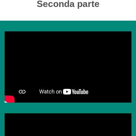
Seconda parte