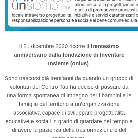
Il 21 dicembre 2020 ricorre il
trentesimo
anniversario dalla fondazione di Inventare
Insieme (onlus)
.
Sono trascorsi già trent’anni da quando un gruppo di
volontari del Centro Tau ha deciso di passare da
una forma spontanea di impegno per i bambini e le
famiglie del territorio a un’organizzazione
associativa capace di sviluppare progettualità
educative e sociali in grado di guardare nel tempo e
di avere la pazienza della trasformazione e del