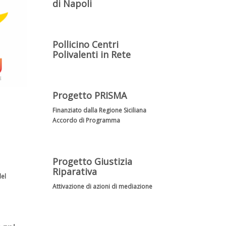
di Napoli
Pollicino Centri
Polivalenti in Rete
Progetto PRISMA
Finanziato dalla Regione Siciliana
Accordo di Programma
Progetto Giustizia
Riparativa
del
Attivazione di azioni di mediazione