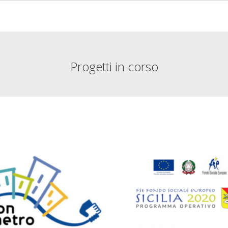
Progetti in corso