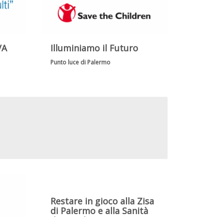
VA
Illuminiamo il Futuro
Punto luce di Palermo
Restare in gioco alla Zisa
di Palermo e alla Sanità