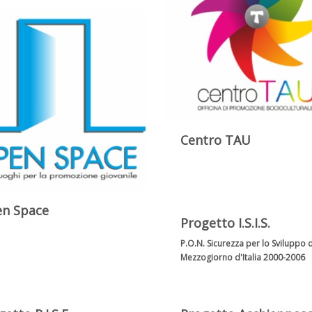
Centro TAU
n Space
Progetto I.S.I.S.
P.O.N. Sicurezza per lo Sviluppo 
Mezzogiorno d'Italia 2000-2006