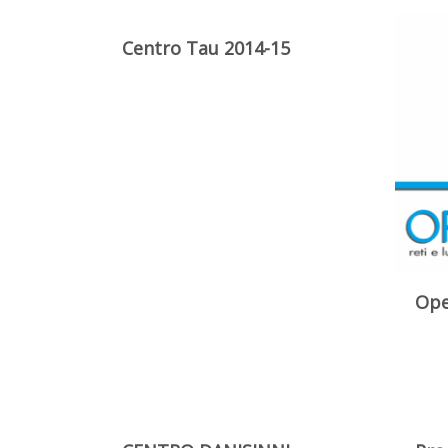
Centro Tau 2014-15
Ope