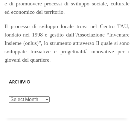
e di promuovere processi di sviluppo sociale, culturale
ed economico del territorio.
Il processo di sviluppo locale trova nel Centro TAU,
fondato nei 1998 e gestito dall’Associazione “Inventare
Insieme (onlus)”, lo strumento attraverso Il quale si sono
sviluppate Iniziative e progettualità innovative per i
giovani del quartiere.
ARCHIVIO