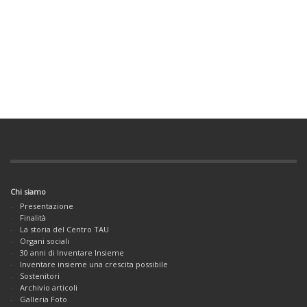
Chi siamo
Presentazione
Finalità
La storia del Centro TAU
Organi sociali
30 anni di Inventare Insieme
Inventare insieme una crescita possibile
Sostenitori
Archivio articoli
Galleria Foto