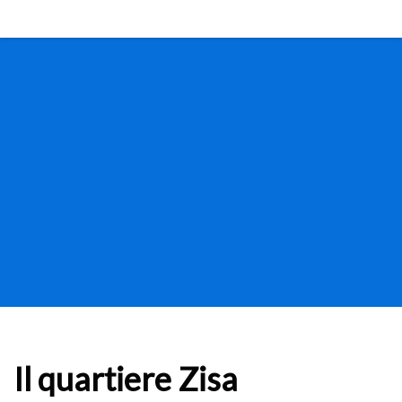
Il quartiere Zisa