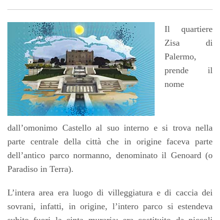
Il quartiere
Zisa di
Palermo,
prende il
nome
dall’omonimo Castello al suo interno e si trova nella
parte centrale della città che in origine faceva parte
dell’antico parco normanno, denominato il Genoard (o
Paradiso in Terra).
L’intera area era luogo di villeggiatura e di caccia dei
sovrani, infatti, in origine, l’intero parco si estendeva