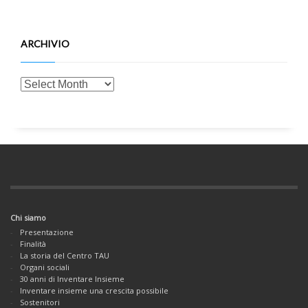
ARCHIVIO
Chi siamo
Presentazione
Finalità
La storia del Centro TAU
Organi sociali
30 anni di Inventare Insieme
Inventare insieme una crescita possibile
Sostenitori