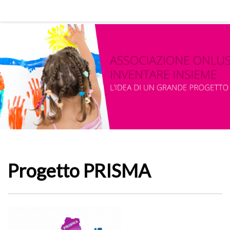
Progetto PRISMA