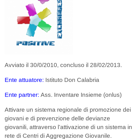
Avviato il 30/0/2010, concluso il 28/02/2013.
Ente attuatore:
Istituto Don Calabria
Ente partner:
Ass. Inventare Insieme (onlus)
Attivare un sistema regionale di promozione dei
giovani
e di prevenzione delle devianze
giovanili, attraverso l’attivazione di un sistema in
rete di Centri di Aggregazione Giovanile.