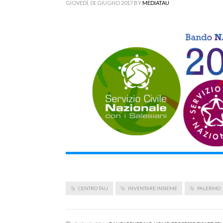
GIOVEDÌ, 01 GIUGNO 2017
BY
MEDIATAU
CENTRO TAU
INVENTARE INSIEME
PALERMO