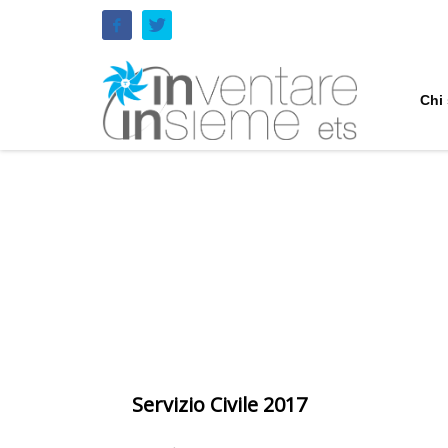
Chi
Servizio Civile 2017