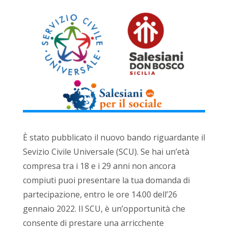
È stato pubblicato il nuovo bando riguardante il
Sevizio Civile Universale (SCU). Se hai un’età
compresa tra i 18 e i 29 anni non ancora
compiuti puoi presentare la tua domanda di
partecipazione, entro le ore 14.00 dell’26
gennaio 2022. Il SCU, è un’opportunità che
consente di prestare una arricchente