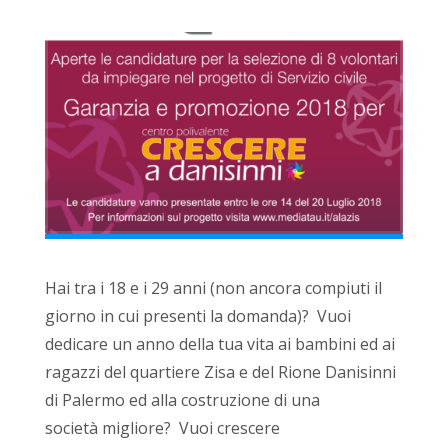
Hai tra i 18 e i 29 anni (non ancora compiuti il
giorno in cui presenti la domanda)? Vuoi
dedicare un anno della tua vita ai bambini ed ai
ragazzi del quartiere Zisa e del Rione Danisinni
di Palermo ed alla costruzione di una
società migliore? Vuoi crescere