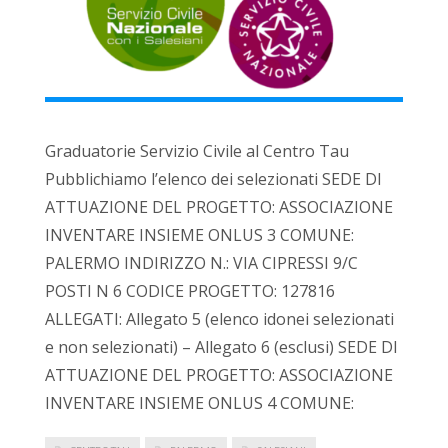
Graduatorie Servizio Civile al Centro Tau
Pubblichiamo l’elenco dei selezionati SEDE DI
ATTUAZIONE DEL PROGETTO: ASSOCIAZIONE
INVENTARE INSIEME ONLUS 3 COMUNE:
PALERMO INDIRIZZO N.: VIA CIPRESSI 9/C
POSTI N 6 CODICE PROGETTO: 127816
ALLEGATI: Allegato 5 (elenco idonei selezionati
e non selezionati) – Allegato 6 (esclusi) SEDE DI
ATTUAZIONE DEL PROGETTO: ASSOCIAZIONE
INVENTARE INSIEME ONLUS 4 COMUNE: