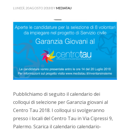
LUNEDÌ, 20 AGOSTO 2018
BY
MEDIATAU
Pubblichiamo di seguito il calendario dei
colloqui di selezione per Garanzia giovani al
Centro Tau 2018. I colloqui si svolgeranno
presso i locali del Centro Tau in Via Cipressi 9,
Palermo. Scarica il calendario calendario-