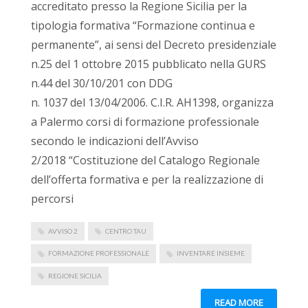
accreditato presso la Regione Sicilia per la
tipologia formativa “Formazione continua e
permanente”, ai sensi del Decreto presidenziale
n.25 del 1 ottobre 2015 pubblicato nella GURS
n.44 del 30/10/201 con DDG
n. 1037 del 13/04/2006. C.I.R. AH1398, organizza
a Palermo corsi di formazione professionale
secondo le indicazioni dell’Avviso
2/2018 “Costituzione del Catalogo Regionale
dell’offerta formativa e per la realizzazione di
percorsi
AVVISO 2
CENTRO TAU
FORMAZIONE PROFESSIONALE
INVENTARE INSIEME
REGIONE SICILIA
READ MORE