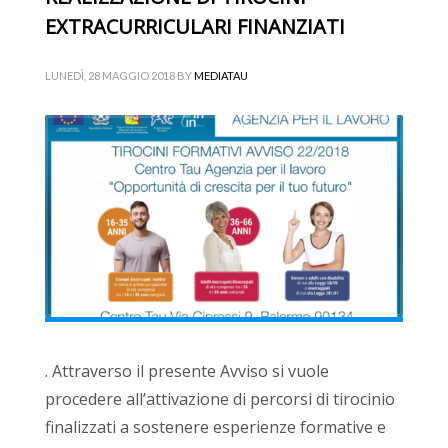
EXTRACURRICULARI FINANZIATI
LUNEDÌ, 28 MAGGIO 2018
BY
MEDIATAU
. Attraverso il presente Avviso si vuole
procedere all’attivazione di percorsi di tirocinio
finalizzati a sostenere esperienze formative e