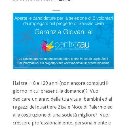
Hai tra i 18 e i 29 anni (non ancora compiuti il
giorno in cui presenti la domanda)? Vuoi
dedicare un anno della tua vita ai bambini ed ai
ragazzi del quartiere Zisa e Noce di Palermo ed
alla costruzione di una società migliore? Vuoi
crescere professionalmente, personalmente e