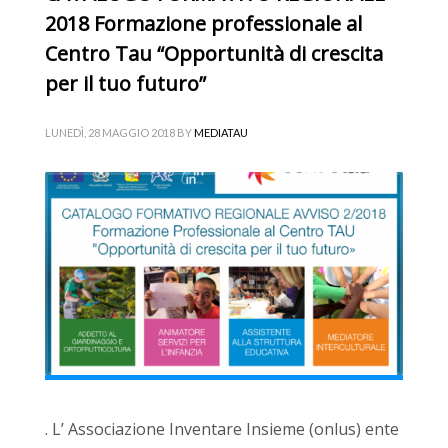
2018 Formazione professionale al
Centro Tau “Opportunità di crescita
per il tuo futuro”
LUNEDÌ, 28 MAGGIO 2018
BY
MEDIATAU
. L’ Associazione Inventare Insieme (onlus) ente